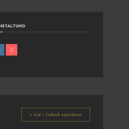
ANSTALTUNG
+ iCal / Outlook exportieren