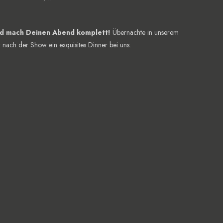
nd mach Deinen Abend komplett!
Übernachte in unserem
nach der Show ein exquisites Dinner bei uns.