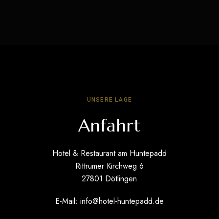
UNSERE LAGE
Anfahrt
Hotel & Restaurant am Huntepadd
Rittrumer Kirchweg 6
27801 Dötlingen
E-Mail:
info@hotel-huntepadd.de