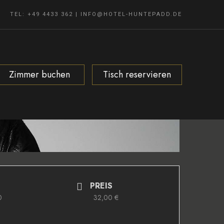
TEL: +49 4433 362
|
INFO@HOTEL-HUNTEPADD.DE
Zimmer buchen
Tisch reservieren
PREIS
0
32,00 €