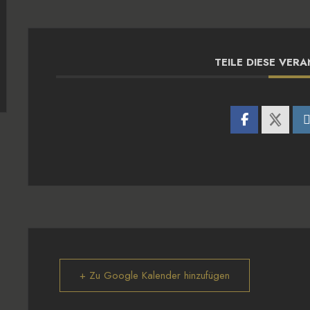
TEILE DIESE VER
+ Zu Google Kalender hinzufügen