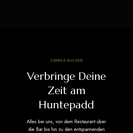
ZIMMER BUCHEN
Verbringe Deine
Zeit am
Huntepadd
Alles bei uns, von dem Restaurant über
die Bar bis hin zu den entspannenden