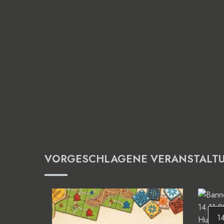
VORGESCHLAGENE VERANSTALT
1