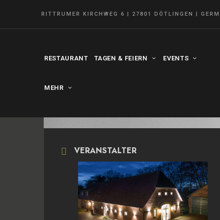
RITTRUMER KIRCHWEG 6 | 27801 DÖTLINGEN | GER
RESTAURANT
TAGEN & FEIERN
EVENTS
MEHR
VERANSTALTER