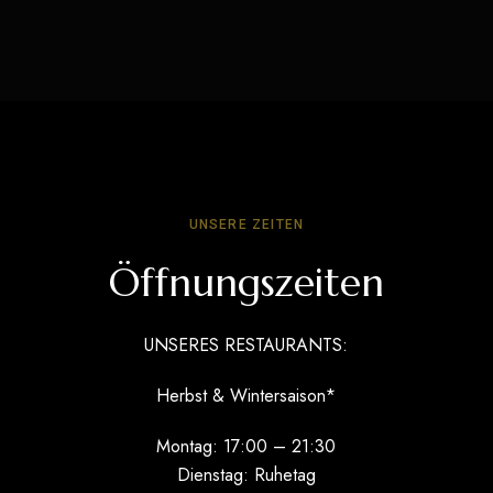
UNSERE ZEITEN
Öffnungszeiten
UNSERES RESTAURANTS:
Herbst & Wintersaison*
Montag: 17:00 – 21:30
Dienstag: Ruhetag