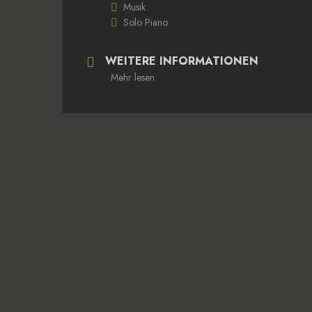
Musik
Solo Piano
WEITERE INFORMATIONEN
Mehr lesen