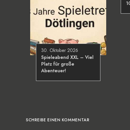
1
30. Oktober 2026
Spieleabend XXL – Viel
Platz für große
Abenteuer!
SCHREIBE EINEN KOMMENTAR