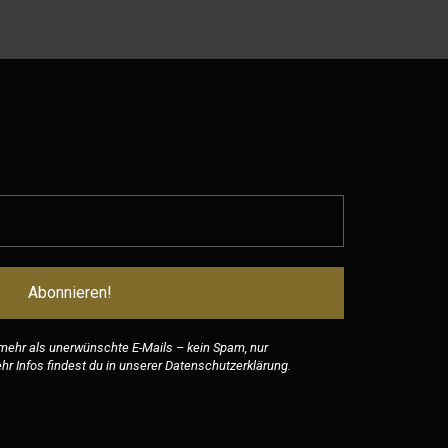
 mehr als unerwünschte E-Mails – kein Spam, nur
r Infos findest du in unserer
Datenschutzerklärung
.