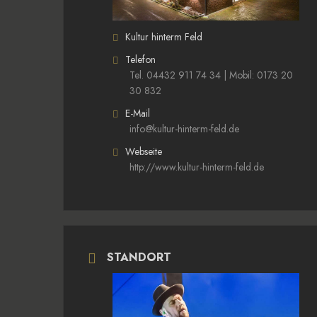
Kultur hinterm Feld
Telefon
Tel. 04432 911 74 34 | Mobil: 0173 20
30 832
E-Mail
info@kultur-hinterm-feld.de
Webseite
http://www.kultur-hinterm-feld.de
STANDORT