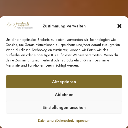
Zustimmung verwalten
Um dir ein optimales Erlebnis zu bieten, verwenden wir Technologien wie
Cookies, um Geräteinformationen zu speichern und/oder darauf zuzugreifen.
Wenn du diesen Technologien zustimmst, können wir Daten wie das
Surfverhalten oder eindeutige IDs auf dieser Website verarbeiten. Wenn du
deine Zustimmung nicht erteilst oder zurückziehst, können bestimmte
Merkmale und Funktionen beeinträchtigt werden.
Akzeptieren
Ablehnen
Einstellungen ansehen
Datenschutz
Datenschutz
Impressum