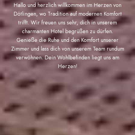
Hallo und herzlich willkommen im Herzen von
Dötlingen, wo Tradition auf modernen Komfort
trifft. Wir freuen uns sehr, dich in unserem
charmanten Hotel begrüßen zu dürfen.
Genieße die Ruhe und den Komfort unserer
Zimmer und lass dich von unserem Team rundum
verwöhnen. Dein Wohlbefinden liegt uns am
Herzen!