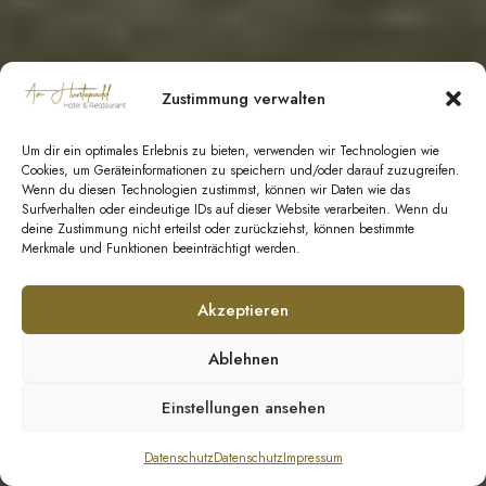
Zustimmung verwalten
Um dir ein optimales Erlebnis zu bieten, verwenden wir Technologien wie
Cookies, um Geräteinformationen zu speichern und/oder darauf zuzugreifen.
Wenn du diesen Technologien zustimmst, können wir Daten wie das
Surfverhalten oder eindeutige IDs auf dieser Website verarbeiten. Wenn du
deine Zustimmung nicht erteilst oder zurückziehst, können bestimmte
Merkmale und Funktionen beeinträchtigt werden.
Akzeptieren
Ablehnen
Einstellungen ansehen
Datenschutz
Datenschutz
Impressum