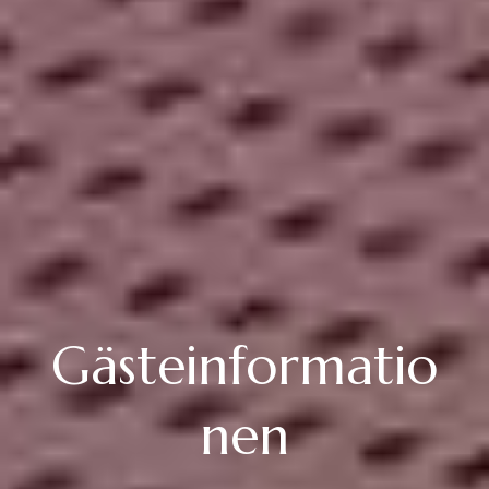
Gästeinformatio
nen