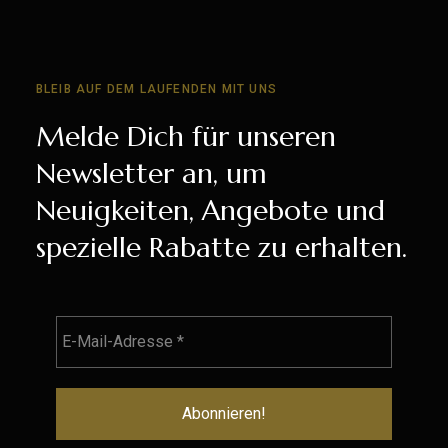
BLEIB AUF DEM LAUFENDEN MIT UNS
Melde Dich für unseren
Newsletter an, um
Neuigkeiten, Angebote und
spezielle Rabatte zu erhalten.