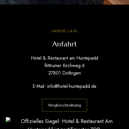
UNSERE LAGE
Anfahrt
Hotel & Restaurant am Huntepadd
Rittrumer Kirchweg 6
27801 Dötlingen
E-Mail:
info@hotel-huntepadd.de
Wegbeschreibung