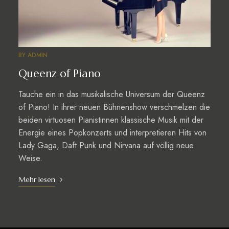
BY
ADMIN
Queenz of Piano
Tauche ein in das musikalische Universum der Queenz
of Piano! In ihrer neuen Bühnenshow verschmelzen die
beiden virtuosen Pianistinnen klassische Musik mit der
Energie eines Popkonzerts und interpretieren Hits von
Lady Gaga, Daft Punk und Nirvana auf völlig neue
Weise.
Mehr lesen