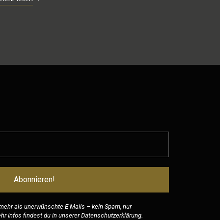
 mehr als unerwünschte E-Mails – kein Spam, nur
r Infos findest du in unserer
Datenschutzerklärung
.