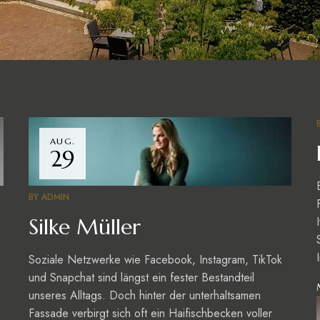
AUG.
29
BY
ADMIN
Silke Müller
Soziale Netzwerke wie Facebook, Instagram, TikTok
und Snapchat sind längst ein fester Bestandteil
unseres Alltags. Doch hinter der unterhaltsamen
Fassade verbirgt sich oft ein Haifischbecken voller