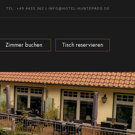
TEL: +49 4433 362
|
INFO@HOTEL-HUNTEPADD.DE
Zimmer buchen
Tisch reservieren