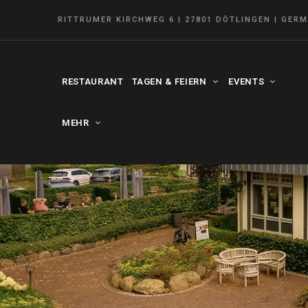
RITTRUMER KIRCHWEG 6 | 27801 DÖTLINGEN | GER
RESTAURANT
TAGEN & FEIERN
EVENTS
MEHR