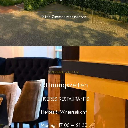
Jetzt Zimmer reservieren
UNSERE ZEITEN
Öffnungszeiten
UNSERES RESTAURANTS:
Herbst & Wintersaison*
Montag: 17:00 – 21:30