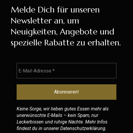
Melde Dich für unseren
Newsletter an, um
Neuigkeiten, Angebote und
spezielle Rabatte zu erhalten.
Keine Sorge, wir lieben gutes Essen mehr als
unerwünschte E-Mails – kein Spam, nur
Leckerbissen und ruhige Nächte. Mehr Infos
findest du in unserer
Datenschutzerklärung
.