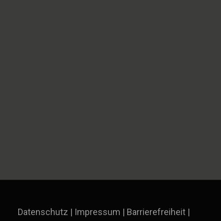
Datenschutz
|
Impressum
|
Barrierefreiheit
|