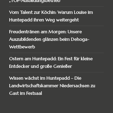
„TOP-Ausbildungsbetrieb“
Vom Talent zur Köchin: Warum Louise im
Huntepadd ihren Weg weitergeht
Freudentränen am Morgen: Unsere
Auszubildenden glänzen beim Dehoga-
Wettbewerb
Ostern am Huntepadd: Ein Fest für kleine
Entdecker und große Genießer
Wissen wächst im Huntepadd – Die
Landwirtschaftskammer Niedersachsen zu
Gast im Festsaal