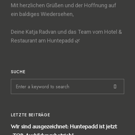
Mit herzlichen Grüßen und der Hoffnung auf
ein baldiges Wiedersehen,
Deine Katja Radvan und das Team vom Hotel &
Restaurant am Huntepadd 🌿
SUCHE
LETZTE BEITRÄGE
Wir sind ausgezeichnet: Huntepadd ist jetzt