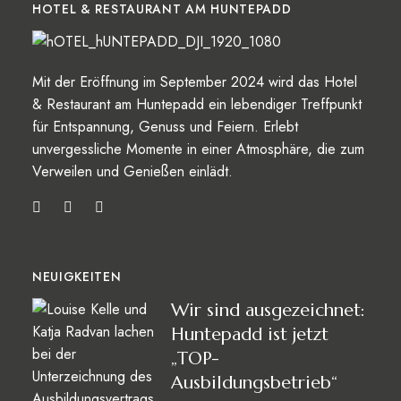
HOTEL & RESTAURANT AM HUNTEPADD
Mit der Eröffnung im September 2024 wird das Hotel
& Restaurant am Huntepadd ein lebendiger Treffpunkt
für Entspannung, Genuss und Feiern. Erlebt
unvergessliche Momente in einer Atmosphäre, die zum
Verweilen und Genießen einlädt.
NEUIGKEITEN
Wir sind ausgezeichnet:
Huntepadd ist jetzt
„TOP-
Ausbildungsbetrieb“