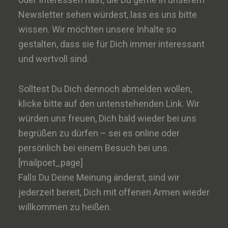
Newsletter sehen würdest, lass es uns bitte
wissen. Wir möchten unsere Inhalte so
gestalten, dass sie für Dich immer interessant
und wertvoll sind.
Solltest Du Dich dennoch abmelden wollen,
klicke bitte auf den untenstehenden Link. Wir
würden uns freuen, Dich bald wieder bei uns
begrüßen zu dürfen – sei es online oder
persönlich bei einem Besuch bei uns.
[mailpoet_page]
Falls Du Deine Meinung änderst, sind wir
jederzeit bereit, Dich mit offenen Armen wieder
willkommen zu heißen.