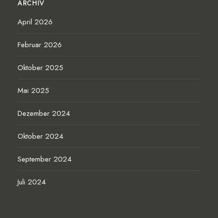
ARCHIV
April 2026
Februar 2026
Oktober 2025
Mai 2025
Dezember 2024
Oktober 2024
September 2024
Juli 2024