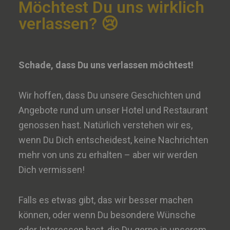
Möchtest Du uns wirklich
verlassen? 😢
Schade, dass Du uns verlassen möchtest!
Wir hoffen, dass Du unsere Geschichten und
Angebote rund um unser Hotel und Restaurant
genossen hast. Natürlich verstehen wir es,
wenn Du Dich entscheidest, keine Nachrichten
mehr von uns zu erhalten – aber wir werden
Dich vermissen!
Falls es etwas gibt, das wir besser machen
können, oder wenn Du besondere Wünsche
oder Interessen hast, die Du gerne in unserem