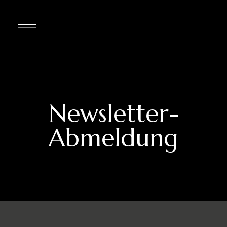
Newsletter-
Abmeldung