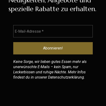
Neuigkeiten, Angebote und
spezielle Rabatte zu erhalten.
Keine Sorge, wir lieben gutes Essen mehr als
unerwünschte E-Mails – kein Spam, nur
Leckerbissen und ruhige Nächte. Mehr Infos
findest du in unserer
Datenschutzerklärung
.