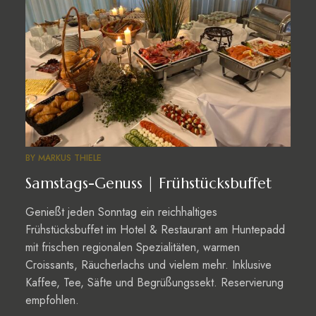
BY
MARKUS THIELE
Samstags-Genuss | Frühstücksbuffet
Genießt jeden Sonntag ein reichhaltiges
Frühstücksbuffet im Hotel & Restaurant am Huntepadd
mit frischen regionalen Spezialitäten, warmen
Croissants, Räucherlachs und vielem mehr. Inklusive
Kaffee, Tee, Säfte und Begrüßungssekt. Reservierung
empfohlen.