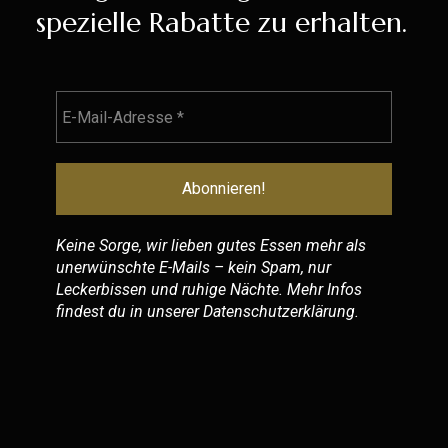
spezielle Rabatte zu erhalten.
Keine Sorge, wir lieben gutes Essen mehr als
unerwünschte E-Mails – kein Spam, nur
Leckerbissen und ruhige Nächte. Mehr Infos
findest du in unserer
Datenschutzerklärung
.