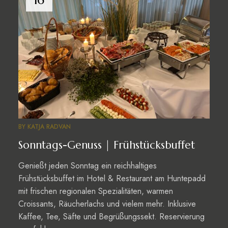
BY
KATJA RADVAN
Sonntags-Genuss | Frühstücksbuffet
Genießt jeden Sonntag ein reichhaltiges
Frühstücksbuffet im Hotel & Restaurant am Huntepadd
mit frischen regionalen Spezialitäten, warmen
Croissants, Räucherlachs und vielem mehr. Inklusive
Kaffee, Tee, Säfte und Begrüßungssekt. Reservierung