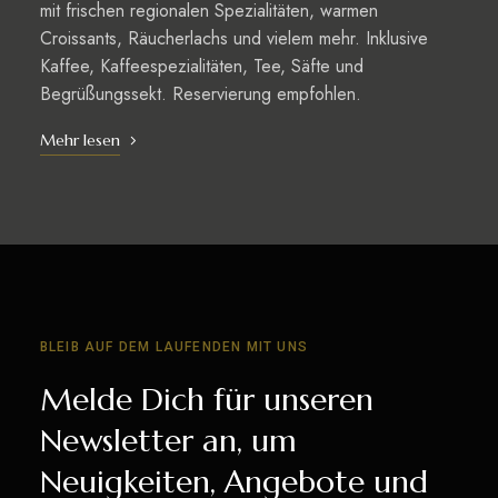
mit frischen regionalen Spezialitäten, warmen
Croissants, Räucherlachs und vielem mehr. Inklusive
Kaffee, Kaffeespezialitäten, Tee, Säfte und
Begrüßungssekt. Reservierung empfohlen.
Mehr lesen
BLEIB AUF DEM LAUFENDEN MIT UNS
Melde Dich für unseren
Newsletter an, um
Neuigkeiten, Angebote und