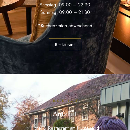
Samstag: 09:00 – 22:30
Sonntag: 09:00 – 21:30
*Küchenzeiten abweichend
Restaurant
UNSERE LAGE
Anfahrt
Hotel & Restaurant am Huntepadd