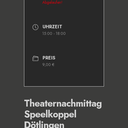
Abgelaufen!
UHRZEIT
15:00 - 18:00
PREIS
9,00 €
Theaternachmittag
Speelkoppel
Dötlingen