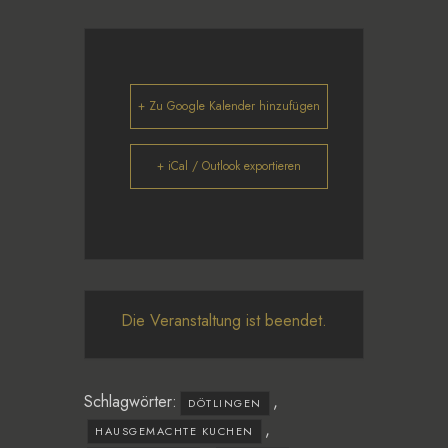
+ Zu Google Kalender hinzufügen
+ iCal / Outlook exportieren
Die Veranstaltung ist beendet.
Schlagwörter:
,
DÖTLINGEN
,
HAUSGEMACHTE KUCHEN