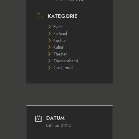
KATEGORIE
Event
Festsaal
Kuchen
Kultur
Theater
Theaterabend
Traditionell
DATUM
08 Feb. 2026