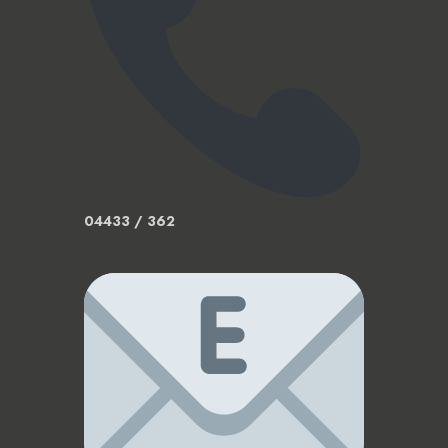
04433 / 362