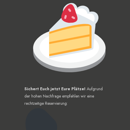
Sichert Euch jetzt Eure Plätze!
Aufgrund
der hohen Nachfrage empfehlen wir eine
rechtzeitige Reservierung: