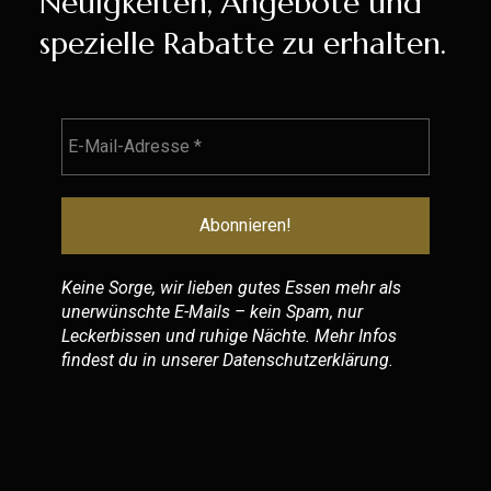
Neuigkeiten, Angebote und
spezielle Rabatte zu erhalten.
Keine Sorge, wir lieben gutes Essen mehr als
unerwünschte E-Mails – kein Spam, nur
Leckerbissen und ruhige Nächte. Mehr Infos
findest du in unserer
Datenschutzerklärung
.