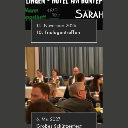
14. November 2026
10. Triologentreffen
6. Mai 2027
Großes Schützenfest