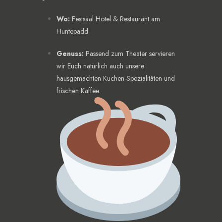
Wo:
Festsaal Hotel & Restaurant am
Huntepadd
Genuss:
Passend zum Theater servieren
wir Euch natürlich auch unsere
hausgemachten Kuchen-Spezialitäten und
frischen Kaffee.