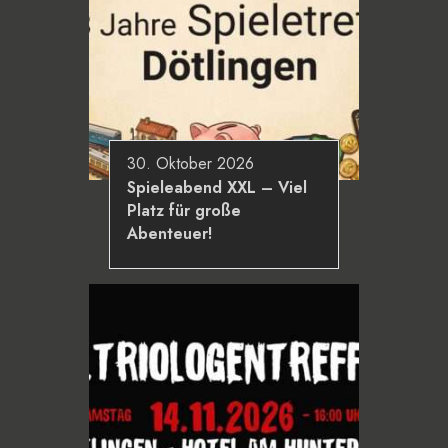
30. Oktober 2026
Spieleabend XXL – Viel
Platz für große
Abenteuer!