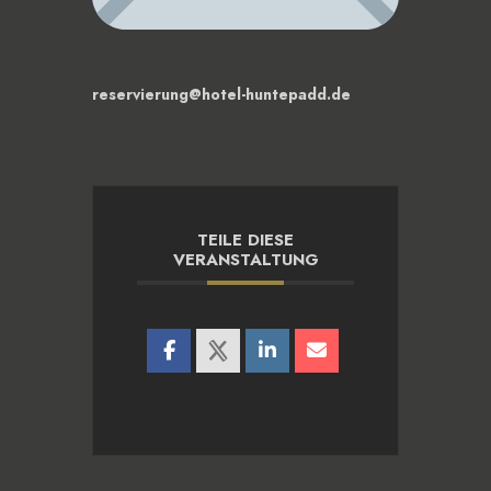
reservierung@hotel-huntepadd.de
TEILE DIESE
VERANSTALTUNG