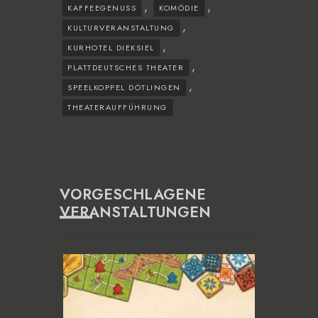
,
,
KAFFEEGENUSS
KOMÖDIE
,
KULTURVERANSTALTUNG
,
KURHOTEL DIEKSIEL
,
PLATTDEUTSCHES THEATER
,
SPEELKOPPEL DÖTLINGEN
THEATERAUFFÜHRUNG
VORGESCHLAGENE
VERANSTALTUNGEN