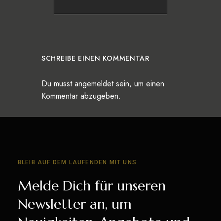
SCHREIBE EINEN KOMMENTAR
Du musst
angemeldet
sein, um einen
Kommentar abzugeben.
BLEIB AUF DEM LAUFENDEN MIT UNS
Melde Dich für unseren
Newsletter an, um