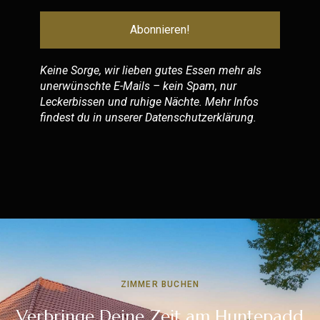
Keine Sorge, wir lieben gutes Essen mehr als
unerwünschte E-Mails – kein Spam, nur
Leckerbissen und ruhige Nächte. Mehr Infos
findest du in unserer
Datenschutzerklärung
.
ZIMMER BUCHEN
Verbringe Deine Zeit am Huntepadd