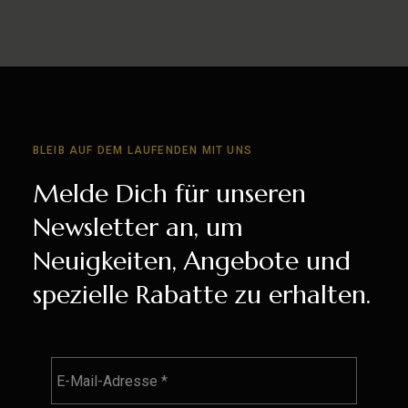
BLEIB AUF DEM LAUFENDEN MIT UNS
Melde Dich für unseren
Newsletter an, um
Neuigkeiten, Angebote und
spezielle Rabatte zu erhalten.