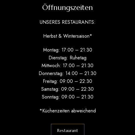
Öffnungszeiten
UNSERES RESTAURANTS:
Herbst & Wintersaison*
Montag: 17:00 – 21:30
Dienstag: Ruhetag
Mittwoch: 17:00 – 21:30
Donnerstag: 14:00 – 21:30
Freitag: 09:00 – 22:30
Samstag: 09:00 – 22:30
Sonntag: 09:00 – 21:30
*Küchenzeiten abweichend
Restaurant