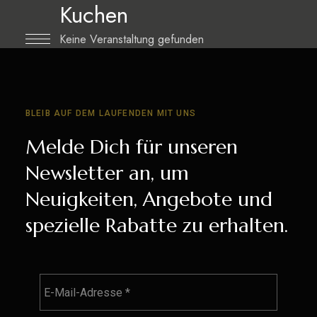
Kuchen
Keine Veranstaltung gefunden
BLEIB AUF DEM LAUFENDEN MIT UNS
Melde Dich für unseren
Newsletter an, um
Neuigkeiten, Angebote und
spezielle Rabatte zu erhalten.