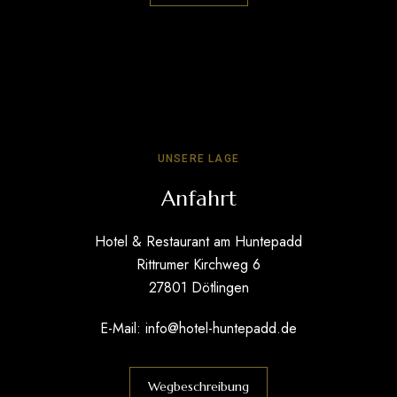
UNSERE LAGE
Anfahrt
Hotel & Restaurant am Huntepadd
Rittrumer Kirchweg 6
27801 Dötlingen
E-Mail:
info@hotel-huntepadd.de
Wegbeschreibung