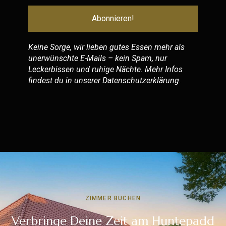
Keine Sorge, wir lieben gutes Essen mehr als
unerwünschte E-Mails – kein Spam, nur
Leckerbissen und ruhige Nächte. Mehr Infos
findest du in unserer
Datenschutzerklärung
.
ZIMMER BUCHEN
Verbringe Deine Zeit am Huntepadd