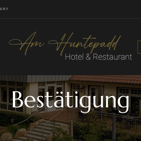
MANY
Bestätigung