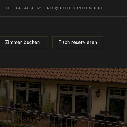
TEL: +49 4433 362
|
INFO@HOTEL-HUNTEPADD.DE
Zimmer buchen
Tisch reservieren