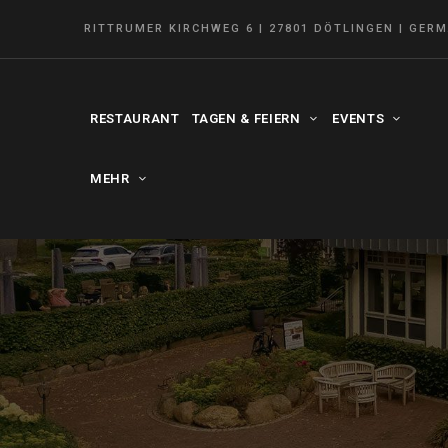
RITTRUMER KIRCHWEG 6 | 27801 DÖTLINGEN | GER
RESTAURANT
TAGEN & FEIERN
EVENTS
MEHR