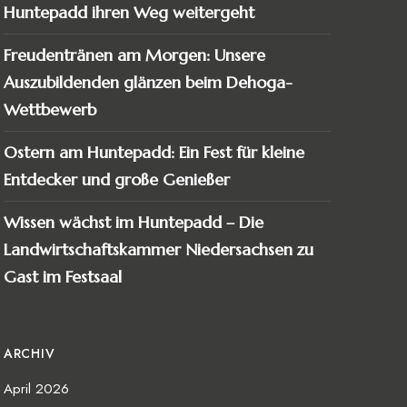
Huntepadd ihren Weg weitergeht
Freudentränen am Morgen: Unsere
Auszubildenden glänzen beim Dehoga-
Wettbewerb
Ostern am Huntepadd: Ein Fest für kleine
Entdecker und große Genießer
Wissen wächst im Huntepadd – Die
Landwirtschaftskammer Niedersachsen zu
Gast im Festsaal
ARCHIV
April 2026