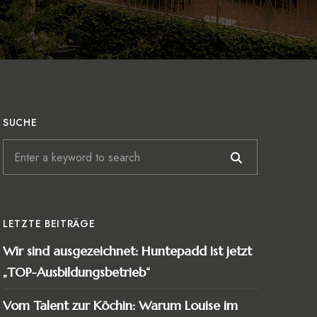
SUCHE
LETZTE BEITRÄGE
Wir sind ausgezeichnet: Huntepadd ist jetzt
„TOP-Ausbildungsbetrieb“
Vom Talent zur Köchin: Warum Louise im