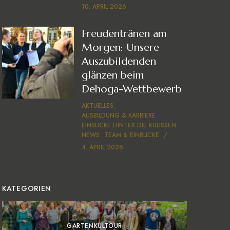
10. APRIL 2026
Freudentränen am
Morgen: Unsere
Auszubildenden
glänzen beim
Dehoga-Wettbewerb
AKTUELLES
AUSBILDUNG & KARRIERE
EINBLICKE HINTER DIE KULISSEN
NEWS
TEAM & EINBLICKE
4. APRIL 2026
KATEGORIEN
GARTENKULTOUR