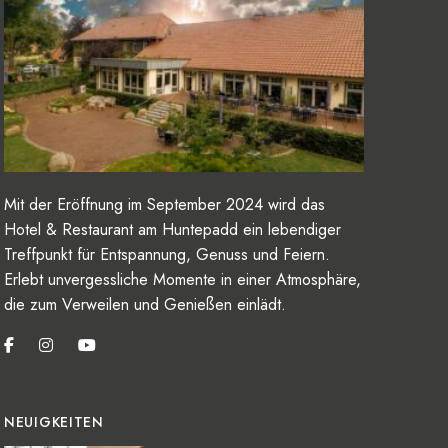
Mit der Eröffnung im September 2024 wird das
Hotel & Restaurant am Huntepadd ein lebendiger
Treffpunkt für Entspannung, Genuss und Feiern.
Erlebt unvergessliche Momente in einer Atmosphäre,
die zum Verweilen und Genießen einlädt.
NEUIGKEITEN