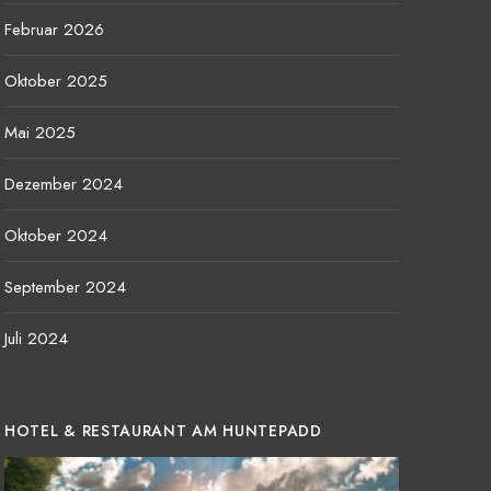
Februar 2026
Oktober 2025
Mai 2025
Dezember 2024
Oktober 2024
September 2024
Juli 2024
HOTEL & RESTAURANT AM HUNTEPADD