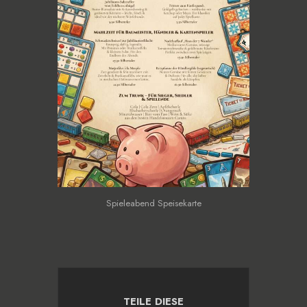
Spieleabend Speisekarte
TEILE DIESE