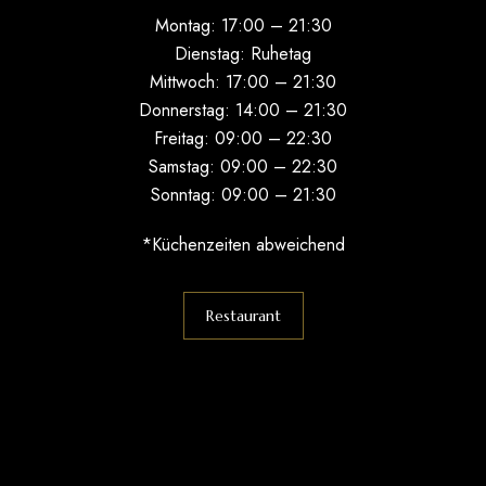
Montag: 17:00 – 21:30
Dienstag: Ruhetag
Mittwoch: 17:00 – 21:30
Donnerstag: 14:00 – 21:30
Freitag: 09:00 – 22:30
Samstag: 09:00 – 22:30
Sonntag: 09:00 – 21:30
*Küchenzeiten abweichend
Restaurant