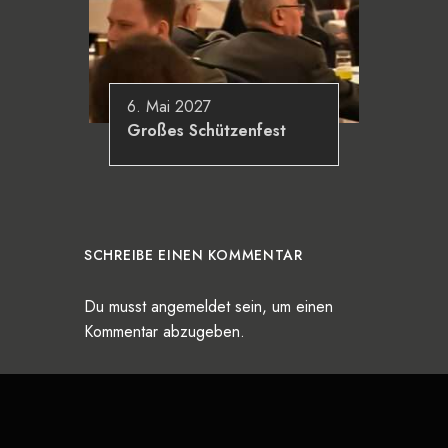
6. Mai 2027
Großes Schützenfest
SCHREIBE EINEN KOMMENTAR
Du musst
angemeldet
sein, um einen
Kommentar abzugeben.