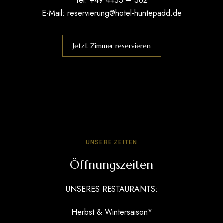
Tel: +49 4433 – 362
E-Mail:
reservierung@hotel-huntepadd.de
Jetzt Zimmer reservieren
UNSERE ZEITEN
Öffnungszeiten
UNSERES RESTAURANTS:
Herbst & Wintersaison*