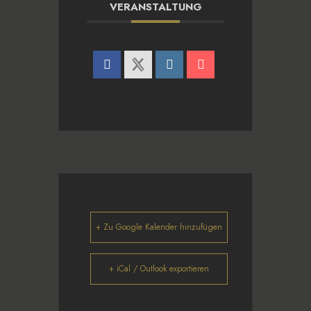
VERANSTALTUNG
+ Zu Google Kalender hinzufügen
+ iCal / Outlook exportieren