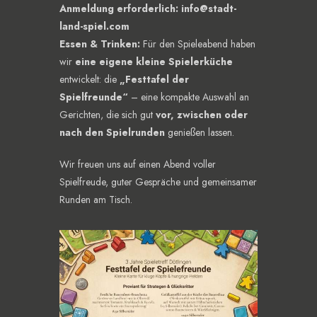
Anmeldung erforderlich:
info@stadt-
land-spiel.com
Essen & Trinken:
Für den Spieleabend haben
wir
eine eigene kleine Spielerküche
entwickelt: die
„Festtafel der
Spielfreunde“
– eine kompakte Auswahl an
Gerichten, die sich gut
vor, zwischen oder
nach den Spielrunden
genießen lassen.
Wir freuen uns auf einen Abend voller
Spielfreude, guter Gespräche und gemeinsamer
Runden am Tisch.