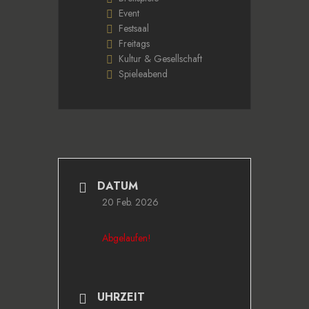
Event
Festsaal
Freitags
Kultur & Gesellschaft
Spieleabend
DATUM
20 Feb. 2026
Abgelaufen!
UHRZEIT