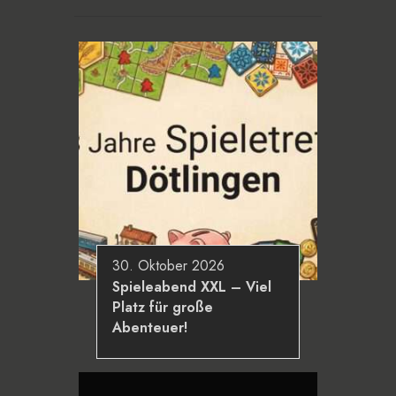
30. Oktober 2026
Spieleabend XXL – Viel
Platz für große
Abenteuer!