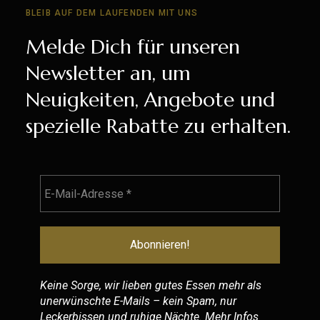
BLEIB AUF DEM LAUFENDEN MIT UNS
Melde Dich für unseren
Newsletter an, um
Neuigkeiten, Angebote und
spezielle Rabatte zu erhalten.
Keine Sorge, wir lieben gutes Essen mehr als
unerwünschte E-Mails – kein Spam, nur
Leckerbissen und ruhige Nächte. Mehr Infos