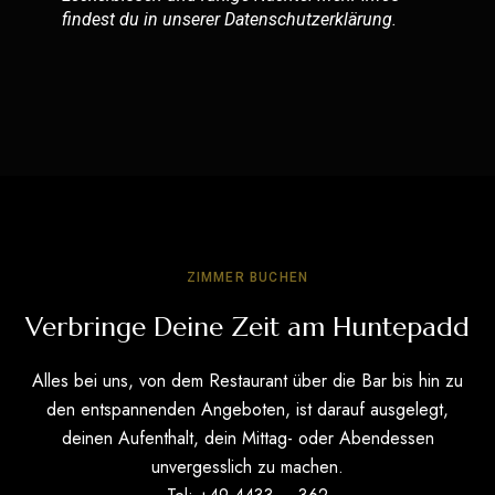
findest du in unserer
Datenschutzerklärung
.
ZIMMER BUCHEN
Verbringe Deine Zeit am Huntepadd
Alles bei uns, von dem Restaurant über die Bar bis hin zu
den entspannenden Angeboten, ist darauf ausgelegt,
deinen Aufenthalt, dein Mittag- oder Abendessen
unvergesslich zu machen.