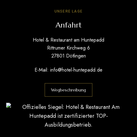
UNSERE LAGE
Anfahrt
Hotel & Restaurant am Huntepadd
Rittrumer Kirchweg 6
27801 Dötlingen
E-Mail:
info@hotel-huntepadd.de
Wegbeschreibung