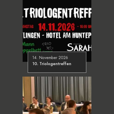
14. November 2026
10. Triologentreffen