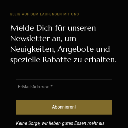
BLEIB AUF DEM LAUFENDEN MIT UNS
Melde Dich für unseren
Newsletter an, um
Neuigkeiten, Angebote und
spezielle Rabatte zu erhalten.
Keine Sorge, wir lieben gutes Essen mehr als