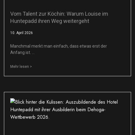
Vom Talent zur Köchin: Warum Louise im
Huntepadd ihren Weg weitergeht
10. April 2026
Manchmal merkt man einfach, dass etwas erst der
Anfang ist. …
Mehr lesen >