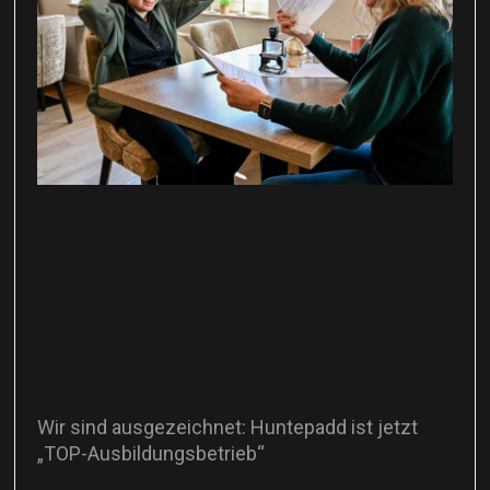
Wir sind ausgezeichnet: Huntepadd ist jetzt
„TOP-Ausbildungsbetrieb“