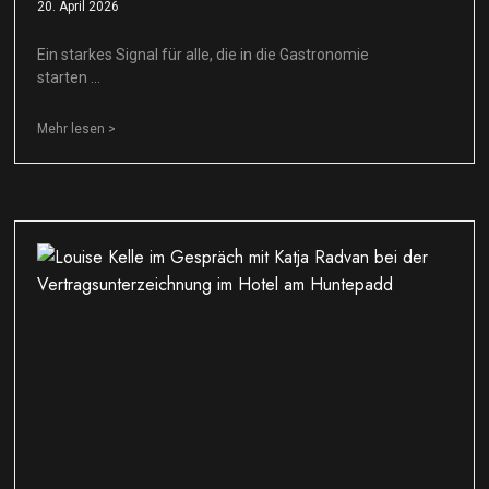
20. April 2026
Ein starkes Signal für alle, die in die Gastronomie
starten …
Mehr lesen >