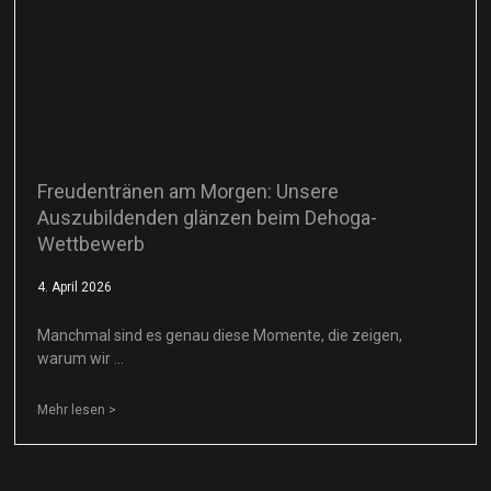
Freudentränen am Morgen: Unsere
Auszubildenden glänzen beim Dehoga-
Wettbewerb
4. April 2026
Manchmal sind es genau diese Momente, die zeigen,
warum wir …
Mehr lesen >