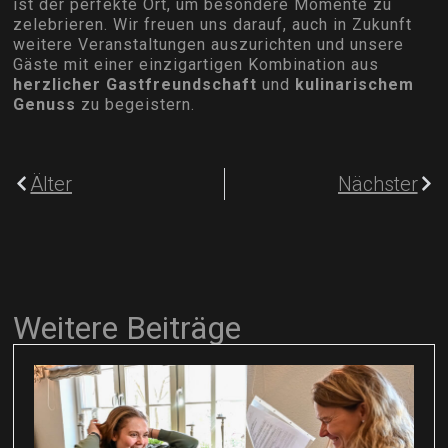
ist der perfekte Ort, um besondere Momente zu
zelebrieren. Wir freuen uns darauf, auch in Zukunft
weitere Veranstaltungen auszurichten und unsere
Gäste mit einer einzigartigen Kombination aus
herzlicher Gastfreundschaft
und
kulinarischem
Genuss
zu begeistern.
Älter
Nächster
Weitere Beiträge