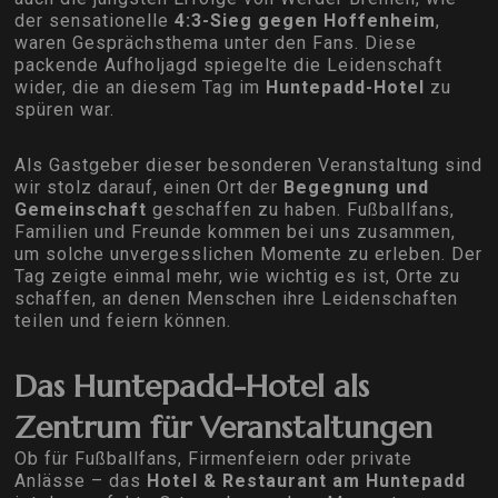
der sensationelle
4:3-Sieg gegen Hoffenheim
,
waren Gesprächsthema unter den Fans. Diese
packende Aufholjagd spiegelte die Leidenschaft
wider, die an diesem Tag im
Huntepadd-Hotel
zu
spüren war.
Als Gastgeber dieser besonderen Veranstaltung sind
wir stolz darauf, einen Ort der
Begegnung und
Gemeinschaft
geschaffen zu haben. Fußballfans,
Familien und Freunde kommen bei uns zusammen,
um solche unvergesslichen Momente zu erleben. Der
Tag zeigte einmal mehr, wie wichtig es ist, Orte zu
schaffen, an denen Menschen ihre Leidenschaften
teilen und feiern können.
Das Huntepadd-Hotel als
Zentrum für Veranstaltungen
Ob für Fußballfans, Firmenfeiern oder private
Anlässe – das
Hotel & Restaurant am Huntepadd