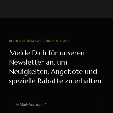
BLEIB AUF DEM LAUFENDEN MIT UNS
Melde Dich für unseren
Newsletter an, um
Neuigkeiten, Angebote und
spezielle Rabatte zu erhalten.