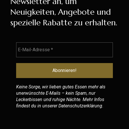
Newsletter an, um
Neuigkeiten, Angebote und
spezielle Rabatte zu erhalten.
Keine Sorge, wir lieben gutes Essen mehr als
unerwünschte E-Mails – kein Spam, nur
Leckerbissen und ruhige Nächte. Mehr Infos
findest du in unserer
Datenschutzerklärung
.