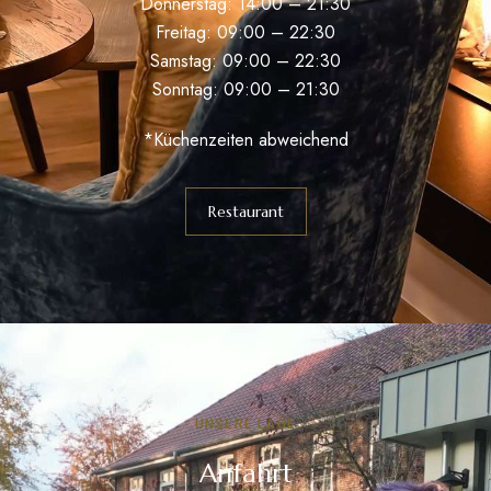
Donnerstag: 14:00 – 21:30
Freitag: 09:00 – 22:30
Samstag: 09:00 – 22:30
Sonntag: 09:00 – 21:30
*Küchenzeiten abweichend
Restaurant
UNSERE LAGE
Anfahrt