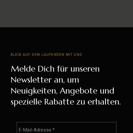
BLEIB AUF DEM LAUFENDEN MIT UNS
Melde Dich für unseren
Newsletter an, um
Neuigkeiten, Angebote und
spezielle Rabatte zu erhalten.