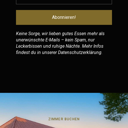
Keine Sorge, wir lieben gutes Essen mehr als
unerwünschte E-Mails – kein Spam, nur
Leckerbissen und ruhige Nächte. Mehr Infos
findest du in unserer
Datenschutzerklärung
.
ZIMMER BUCHEN