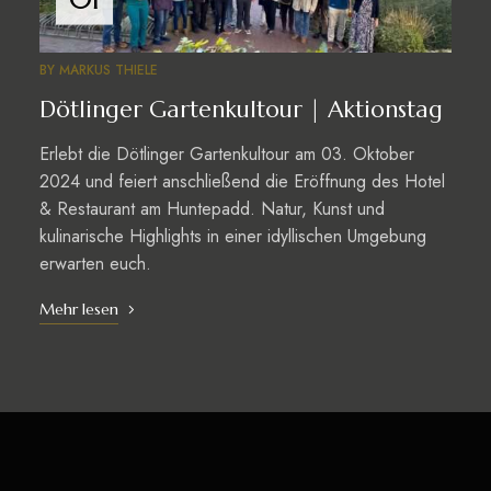
BY
MARKUS THIELE
Dötlinger Gartenkultour | Aktionstag
Erlebt die Dötlinger Gartenkultour am 03. Oktober
2024 und feiert anschließend die Eröffnung des Hotel
& Restaurant am Huntepadd. Natur, Kunst und
kulinarische Highlights in einer idyllischen Umgebung
erwarten euch.
Mehr lesen