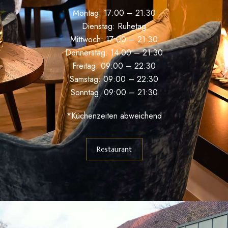
Montag: 17:00 – 21:30
Dienstag: Ruhetag
Mittwoch: 17:00 – 21:30
Donnerstag: 14:00 – 21:30
Freitag: 09:00 – 22:30
Samstag: 09:00 – 22:30
Sonntag: 09:00 – 21:30
*Küchenzeiten abweichend
Restaurant