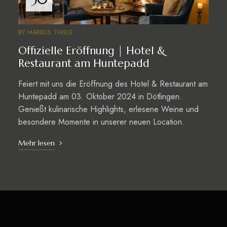
BY
MARKUS THIELE
Offizielle Eröffnung | Hotel &
Restaurant am Huntepadd
Feiert mit uns die Eröffnung des Hotel & Restaurant am
Huntepadd am 03. Oktober 2024 in Dötlingen.
Genießt kulinarische Highlights, erlesene Weine und
besondere Momente in unserer neuen Location.
Mehr lesen