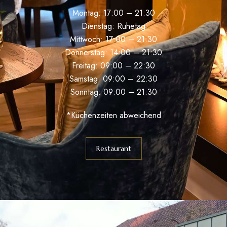
Montag: 17:00 – 21:30
Dienstag: Ruhetag
Mittwoch: 17:00 – 21:30
Donnerstag: 14:00 – 21:30
Freitag: 09:00 – 22:30
Samstag: 09:00 – 22:30
Sonntag: 09:00 – 21:30
*Küchenzeiten abweichend
Restaurant