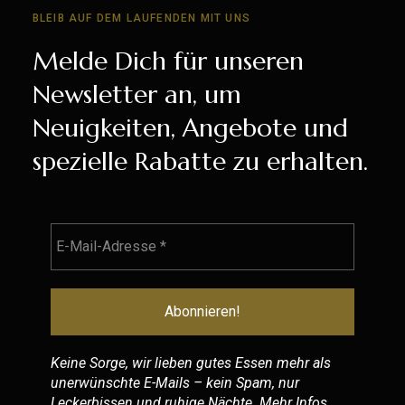
BLEIB AUF DEM LAUFENDEN MIT UNS
Melde Dich für unseren
Newsletter an, um
Neuigkeiten, Angebote und
spezielle Rabatte zu erhalten.
Keine Sorge, wir lieben gutes Essen mehr als
unerwünschte E-Mails – kein Spam, nur
Leckerbissen und ruhige Nächte. Mehr Infos