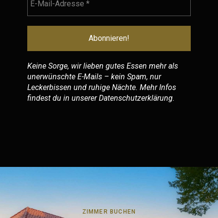
Keine Sorge, wir lieben gutes Essen mehr als
unerwünschte E-Mails – kein Spam, nur
Leckerbissen und ruhige Nächte. Mehr Infos
findest du in unserer
Datenschutzerklärung
.
ZIMMER BUCHEN