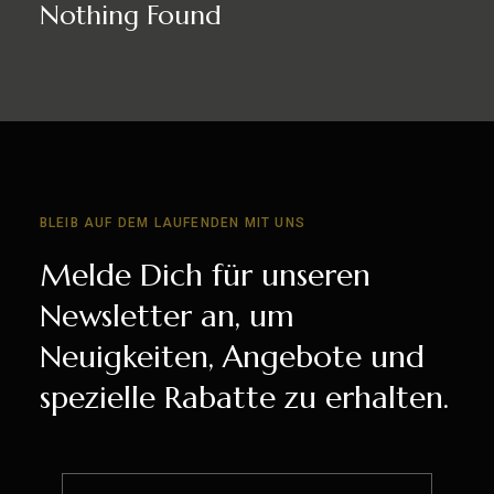
Nothing Found
BLEIB AUF DEM LAUFENDEN MIT UNS
Melde Dich für unseren
Newsletter an, um
Neuigkeiten, Angebote und
spezielle Rabatte zu erhalten.