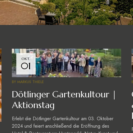
OKT.
01
BY
MARKUS THIELE
Dötlinger Gartenkultour |
Aktionstag
Erlebt die Dötlinger Gartenkultour am 03. Oktober
2024 und feiert anschließend die Eröffnung des