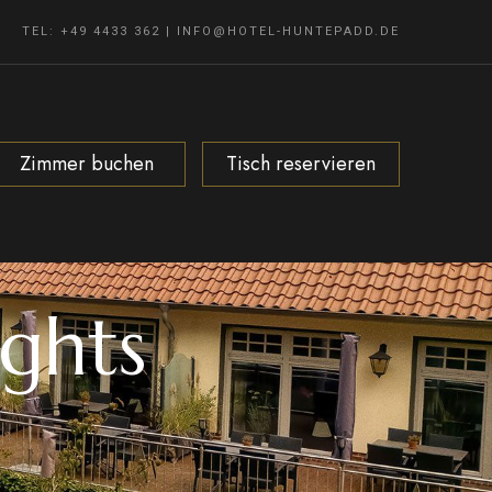
TEL: +49 4433 362
|
INFO@HOTEL-HUNTEPADD.DE
Zimmer buchen
Tisch reservieren
ights