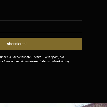
 mehr als unerwünschte E-Mails – kein Spam, nur
r Infos findest du in unserer
Datenschutzerklärung
.