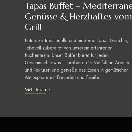
Tapas Buffet – Mediterran
Genüsse & Herzhaftes vom
Grill
Entdecke traditionelle und moderne Tapas-Gerichte,
liebevoll zubereitet von unserem erfahrenen
Küchenteam. Unser Buffet bietet für jeden
Geschmack etwas – probiere die Vielfalt an Aromen
und Texturen und genieße das Essen in gemütlicher
Atmosphäre mit Freunden und Familie.
Mehr lesen