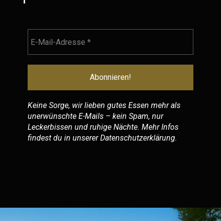
Keine Sorge, wir lieben gutes Essen mehr als
unerwünschte E-Mails – kein Spam, nur
Leckerbissen und ruhige Nächte. Mehr Infos
findest du in unserer
Datenschutzerklärung
.