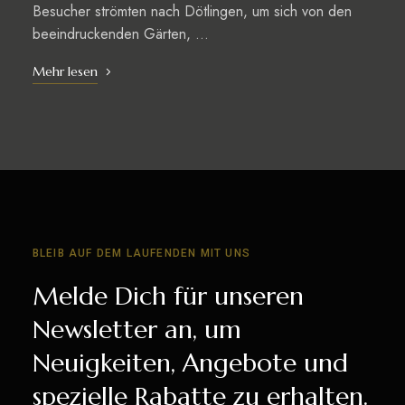
Besucher strömten nach Dötlingen, um sich von den
beeindruckenden Gärten, …
Mehr lesen
BLEIB AUF DEM LAUFENDEN MIT UNS
Melde Dich für unseren
Newsletter an, um
Neuigkeiten, Angebote und
spezielle Rabatte zu erhalten.