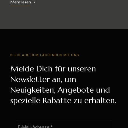
Mehr lesen
BLEIB AUF DEM LAUFENDEN MIT UNS
Melde Dich für unseren
Newsletter an, um
Neuigkeiten, Angebote und
spezielle Rabatte zu erhalten.