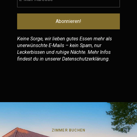
Keine Sorge, wir lieben gutes Essen mehr als
unerwünschte E-Mails – kein Spam, nur
Leckerbissen und ruhige Nächte. Mehr Infos
findest du in unserer
Datenschutzerklärung
.
ZIMMER BUCHEN