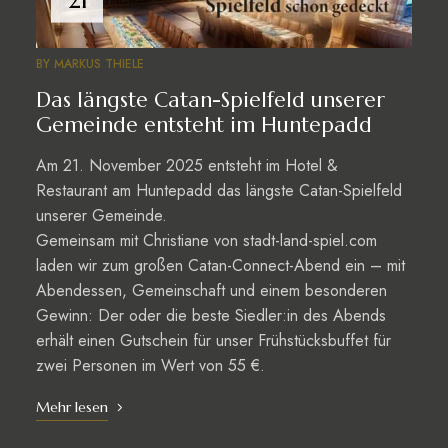
BY
MARKUS THIELE
Das längste Catan-Spielfeld unserer
Gemeinde entsteht im Huntepadd
Am 21. November 2025 entsteht im Hotel &
Restaurant am Huntepadd das längste Catan-Spielfeld
unserer Gemeinde.
Gemeinsam mit Christiane von stadt-land-spiel.com
laden wir zum großen Catan-Connect-Abend ein – mit
Abendessen, Gemeinschaft und einem besonderen
Gewinn: Der oder die beste Siedler:in des Abends
erhält einen Gutschein für unser Frühstücksbuffet für
zwei Personen im Wert von 55 €.
Mehr lesen