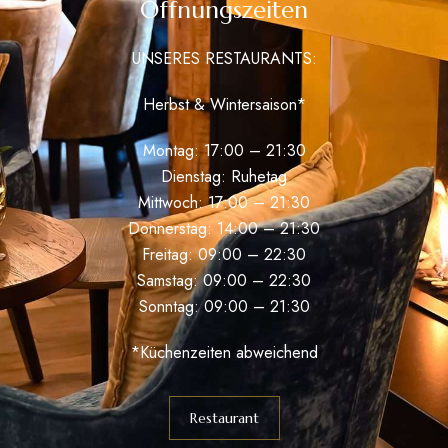
Öffnungszeiten
UNSERES RESTAURANTS:
Herbst & Wintersaison*
Montag: 17:00 – 21:30
Dienstag: Ruhetag
Mittwoch: 17:00 – 21:30
Donnerstag: 14:00 – 21:30
Freitag: 09:00 – 22:30
Samstag: 09:00 – 22:30
Sonntag: 09:00 – 21:30
*Küchenzeiten abweichend
Restaurant