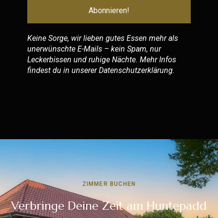
Keine Sorge, wir lieben gutes Essen mehr als
unerwünschte E-Mails – kein Spam, nur
Leckerbissen und ruhige Nächte. Mehr Infos
findest du in unserer
Datenschutzerklärung
.
ZIMMER BUCHEN
Verbringe Deine Zeit am Huntepadd