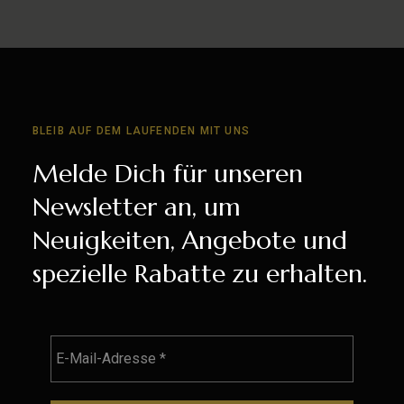
BLEIB AUF DEM LAUFENDEN MIT UNS
Melde Dich für unseren
Newsletter an, um
Neuigkeiten, Angebote und
spezielle Rabatte zu erhalten.