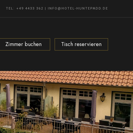
TEL: +49 4433 362
|
INFO@HOTEL-HUNTEPADD.DE
Zimmer buchen
Tisch reservieren