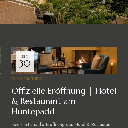
SEP.
30
BY
MARKUS THIELE
Offizielle Eröffnung | Hotel
& Restaurant am
Huntepadd
Feiert mit uns die Eröffnung des Hotel & Restaurant