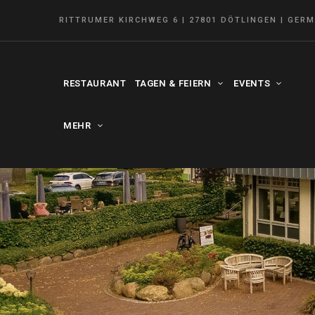
RITTRUMER KIRCHWEG 6 | 27801 DÖTLINGEN | GER
RESTAURANT
TAGEN & FEIERN
EVENTS
MEHR