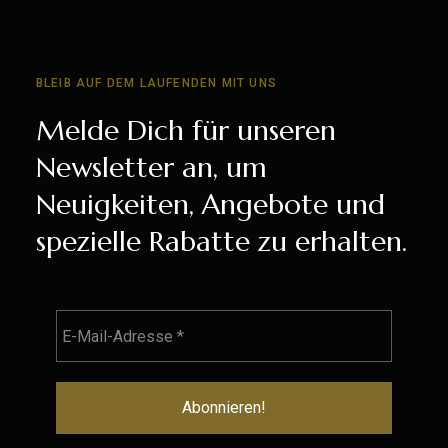
BLEIB AUF DEM LAUFENDEN MIT UNS
Melde Dich für unseren
Newsletter an, um
Neuigkeiten, Angebote und
spezielle Rabatte zu erhalten.