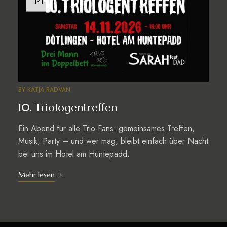
BY
KATJA RADVAN
10. Triologentreffen
Ein Abend für alle Trio-Fans: gemeinsames Treffen,
Musik, Party – und wer mag, bleibt einfach über Nacht
bei uns im Hotel am Huntepadd.
Mehr lesen