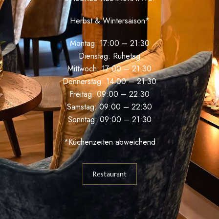
Herbst & Wintersaison*
Montag: 17:00 – 21:30
Dienstag: Ruhetag
Mittwoch: 17:00 – 21:30
Donnerstag: 14:00 – 21:30
Freitag: 09:00 – 22:30
Samstag: 09:00 – 22:30
Sonntag: 09:00 – 21:30
*Küchenzeiten abweichend
Restaurant