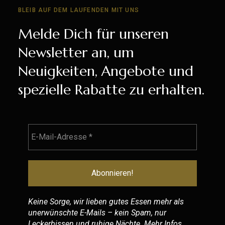
BLEIB AUF DEM LAUFENDEN MIT UNS
Melde Dich für unseren
Newsletter an, um
Neuigkeiten, Angebote und
spezielle Rabatte zu erhalten.
Keine Sorge, wir lieben gutes Essen mehr als
unerwünschte E-Mails – kein Spam, nur
Leckerbissen und ruhige Nächte. Mehr Infos