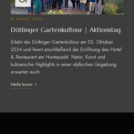
BY
MARKUS THIELE
Dötlinger Gartenkultour | Aktionstag
Erlebt die Dötlinger Gartenkultour am 03. Oktober
2024 und feiert anschließend die Eröffnung des Hotel
& Restaurant am Huntepadd. Natur, Kunst und
kulinarische Highlights in einer idyllischen Umgebung
erwarten euch.
Mehr lesen