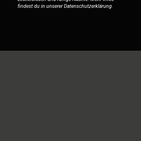
findest du in unserer
Datenschutzerklärung
.