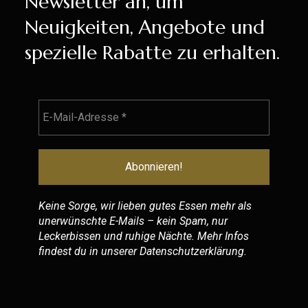
Newsletter an, um
Neuigkeiten, Angebote und
spezielle Rabatte zu erhalten.
Keine Sorge, wir lieben gutes Essen mehr als
unerwünschte E-Mails – kein Spam, nur
Leckerbissen und ruhige Nächte. Mehr Infos
findest du in unserer
Datenschutzerklärung
.