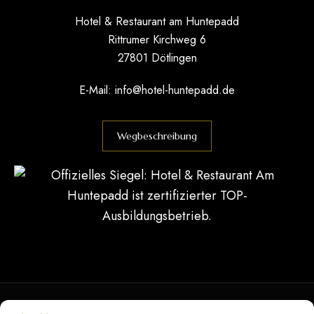
Hotel & Restaurant am Huntepadd
Rittrumer Kirchweg 6
27801 Dötlingen
E-Mail:
info@hotel-huntepadd.de
Wegbeschreibung