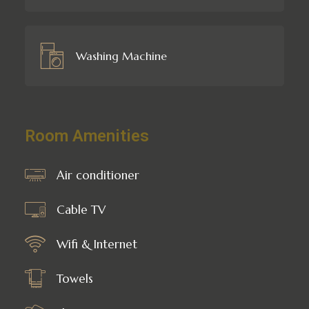
Washing Machine
Room Amenities
Air conditioner
Cable TV
Wifi & Internet
Towels