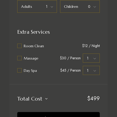
Adults
Children
Extra Services
$12 / Night
Room Clean
$30 / Person
Massage
$45 / Person
Day Spa
$
499
Total Cost