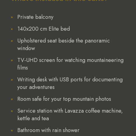
Private balcony
140x200 cm Elite bed
Upholstered seat beside the panoramic
window
TV-UHD screen for watching mountaineering
films
Writing desk with USB ports for documenting
your adventures
Room safe for your top mountain photos
Service station with Lavazza coffee machine,
kettle and tea
Bathroom with rain shower