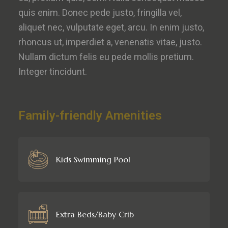
quis enim. Donec pede justo, fringilla vel,
aliquet nec, vulputate eget, arcu. In enim justo,
rhoncus ut, imperdiet a, venenatis vitae, justo.
Nullam dictum felis eu pede mollis pretium.
Integer tincidunt.
Family-friendly Amenities
Kids Swimming Pool
Extra Beds/Baby Crib