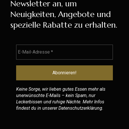
Newsletter an, um
Neuigkeiten, Angebote und
spezielle Rabatte zu erhalten.
Keine Sorge, wir lieben gutes Essen mehr als
unerwünschte E-Mails – kein Spam, nur
Leckerbissen und ruhige Nächte. Mehr Infos
findest du in unserer
Datenschutzerklärung
.