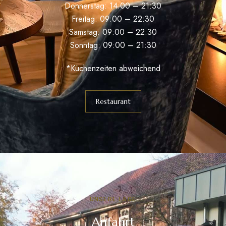
Donnerstag: 14:00 – 21:30
Freitag: 09:00 – 22:30
Samstag: 09:00 – 22:30
Sonntag: 09:00 – 21:30
*Küchenzeiten abweichend
Restaurant
UNSERE LAGE
Anfahrt