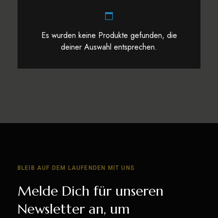
Es wurden keine Produkte gefunden, die
deiner Auswahl entsprechen.
BLEIB AUF DEM LAUFENDEN MIT UNS
Melde Dich für unseren
Newsletter an, um