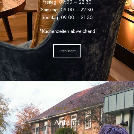
Freitag: 09:00 – 22:30
Samstag: 09:00 – 22:30
Sonntag: 09:00 – 21:30
*Küchenzeiten abweichend
Restaurant
UNSERE LAGE
Anfahrt