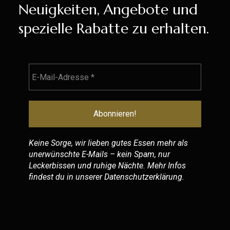
Neuigkeiten, Angebote und
spezielle Rabatte zu erhalten.
Keine Sorge, wir lieben gutes Essen mehr als
unerwünschte E-Mails – kein Spam, nur
Leckerbissen und ruhige Nächte. Mehr Infos
findest du in unserer
Datenschutzerklärung
.